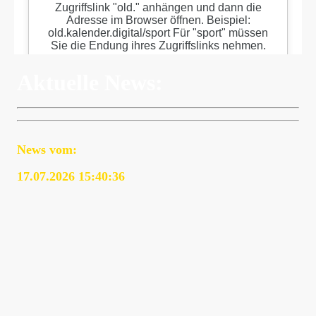
Aktuelle News:
News vom:
17.07.2026 15:40:36