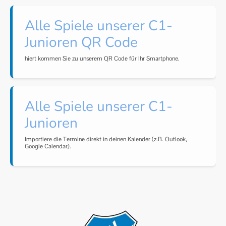
Alle Spiele unserer C1-
Junioren QR Code
hiert kommen Sie zu unserem QR Code für Ihr Smartphone.
Alle Spiele unserer C1-
Junioren
Importiere die Termine direkt in deinen Kalender (z.B. Outlook,
Google Calendar).